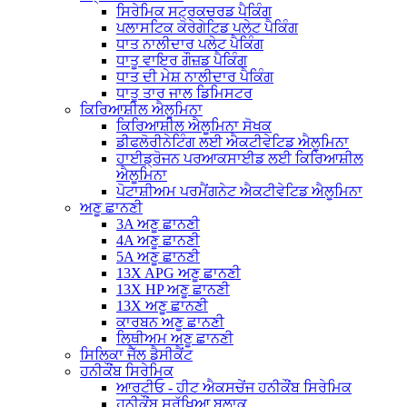
ਸਿਰੇਮਿਕ ਸਟ੍ਰਕਚਰਡ ਪੈਕਿੰਗ
ਪਲਾਸਟਿਕ ਕੋਰੇਗੇਟਿਡ ਪਲੇਟ ਪੈਕਿੰਗ
ਧਾਤ ਨਾਲੀਦਾਰ ਪਲੇਟ ਪੈਕਿੰਗ
ਧਾਤੂ ਵਾਇਰ ਗੌਜ਼ਡ ਪੈਕਿੰਗ
ਧਾਤ ਦੀ ਮੇਸ਼ ਨਾਲੀਦਾਰ ਪੈਕਿੰਗ
ਧਾਤੂ ਤਾਰ ਜਾਲ ਡਿਮਿਸਟਰ
ਕਿਰਿਆਸ਼ੀਲ ਐਲੂਮਿਨਾ
ਕਿਰਿਆਸ਼ੀਲ ਐਲੂਮਿਨਾ ਸੋਖਕ
ਡੀਫਲੋਰੀਨੇਟਿੰਗ ਲਈ ਐਕਟੀਵੇਟਿਡ ਐਲੂਮਿਨਾ
ਹਾਈਡ੍ਰੋਜਨ ਪਰਆਕਸਾਈਡ ਲਈ ਕਿਰਿਆਸ਼ੀਲ
ਐਲੂਮਿਨਾ
ਪੋਟਾਸ਼ੀਅਮ ਪਰਮੈਂਗਨੇਟ ਐਕਟੀਵੇਟਿਡ ਐਲੂਮਿਨਾ
ਅਣੂ ਛਾਨਣੀ
3A ਅਣੂ ਛਾਨਣੀ
4A ਅਣੂ ਛਾਨਣੀ
5A ਅਣੂ ਛਾਨਣੀ
13X APG ਅਣੂ ਛਾਨਣੀ
13X HP ਅਣੂ ਛਾਨਣੀ
13X ਅਣੂ ਛਾਨਣੀ
ਕਾਰਬਨ ਅਣੂ ਛਾਨਣੀ
ਲਿਥੀਅਮ ਅਣੂ ਛਾਨਣੀ
ਸਿਲਿਕਾ ਜੈੱਲ ਡੈਸੀਕੈਂਟ
ਹਨੀਕੌਂਬ ਸਿਰੇਮਿਕ
ਆਰਟੀਓ - ਹੀਟ ਐਕਸਚੇਂਜ ਹਨੀਕੌਂਬ ਸਿਰੇਮਿਕ
ਹਨੀਕੌਂਬ ਸੁਰੱਖਿਆ ਬਲਾਕ