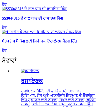
ਹੋਰ
SS304/ 316 ਦੇ ਨਾਲ ਧਾਤ ਦੀ ਰਾਸਚਿਗ ਰਿੰਗ
ਹੋਰ
ਬੇਤਰਤੀਬ ਪੈਕਿੰਗ ਲਈ ਸਿਰੇਮਿਕ ਇੰਟਾਲੌਕਸ ਸੈਡਲ ਰਿੰਗ
ਹੋਰ
ਸੇਵਾਵਾਂ
ਰਸਾਇਣਕ
ਰਸਾਇਣਕ ਪੈਕਿੰਗ ਦੀ ਵਰਤੋਂ ਜ਼ਰੂਰੀ ਤੇਲ, ਧਾਤੂ
ਵਿਗਿਆਨ, ਗੈਸ ਅਤੇ ਆਕਸੀਜਨ ਨਿਰਮਾਣ ਦੇ ਉਦਯੋਗਾਂ
ਵਿੱਚ ਸੁਕਾਉਣ ਵਾਲੇ ਟਾਵਰਾਂ, ਸੋਖਣ ਵਾਲੇ ਟਾਵਰਾਂ, ਕੂਲਿੰਗ
ਟਾਵਰਾਂ, ਵਾਸ਼ਿੰਗ ਟਾਵਰਾਂ ਅਤੇ ਪੁਨਰਜਨਮ ਟਾਵਰਾਂ ਵਿੱਚ