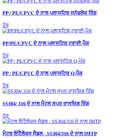
PP / PE/CPVC ਦੇ ਨਾਲ ਪਲਾਸਟਿਕ ਸਨੋਫਲੇਕ ਰਿੰਗ
ਹੋਰ
PP/PE/CPVC ਦੇ ਨਾਲ ਪਲਾਸਟਿਕ ਟ੍ਰਾਈ-ਪੈਕ
ਹੋਰ
PP / PE/CPVC ਦੇ ਨਾਲ ਪਲਾਸਟਿਕ Q-ਪੈਕ
ਹੋਰ
SS304/ 316 ਦੇ ਨਾਲ ਮੈਟਲ ਸੁਪਰ ਰਾਸਚਿਗ ਰਿੰਗ
ਹੋਰ
ਮੈਟਲ ਇੰਟੈਲੌਕਸ ਸੈਡਲ - SS304/316 ਦੇ ਨਾਲ IMTP