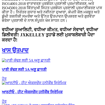
ISO14001:2018 ਵਾਤਾਵਰਣ ਪ੍ਰਬੰਧਨ ਪ੍ਰਣਾਲੀ ਪ੍ਰਮਾਣੀਕਰਣ, ਅਤੇ
ISO45001:2018 ਕਿੱਤਾਮੁਖੀ ਸਿਹਤ ਪ੍ਰਬੰਧਨ ਪ੍ਰਣਾਲੀ ਪ੍ਰਮਾਣੀਕਰਣ ਪਾਸ
ਕੀਤਾ ਹੈ। ਨਿਰੰਤਰ ਸੁਧਾਰ ਅਤੇ ਨਵੀਨਤਾ ਦੁਆਰਾ, ਕੰਪਨੀ ਕੋਲ ਮਜ਼ਬੂਤ ​​ਅਤੇ
ਡੂੰਘੀ ਤਕਨੀਕੀ ਸਮਰੱਥਾ ਅਤੇ ਉੱਨਤ ਉਤਪਾਦਨ ਉਪਕਰਣ ਅਤੇ ਗੁਣਵੱਤਾ
ਭਰੋਸਾ ਪ੍ਰਣਾਲੀ ਦੇ ਨਾਲ ਸੰਪੂਰਨ ਖੋਜ ਸਾਧਨ ਹਨ।
ਵਧੀਆ ਕੁਆਲਿਟੀ, ਵਧੀਆ ਕੀਮਤ, ਵਧੀਆ ਸੇਵਾਵਾਂ, ਵਧੀਆ
ਡਿਲੀਵਰੀ! JXKELLEY ਤੁਹਾਡੇ ਲਈ ਮੁਕਾਬਲੇਬਾਜ਼ੀ ਪੈਦਾ
ਕਰਦਾ ਹੈ!
ਖਾਸ ਉਤਪਾਦ
ਪਾਣੀ ਕੱਢਣ ਲਈ 5A ਅਣੂ ਛਾਨਣੀ
ਹੋਰ
ਆਰਟੀਓ - ਹੀਟ ਐਕਸਚੇਂਜ ਹਨੀਕੌਂਬ ਸਿਰੇਮਿਕ
ਹੋਰ