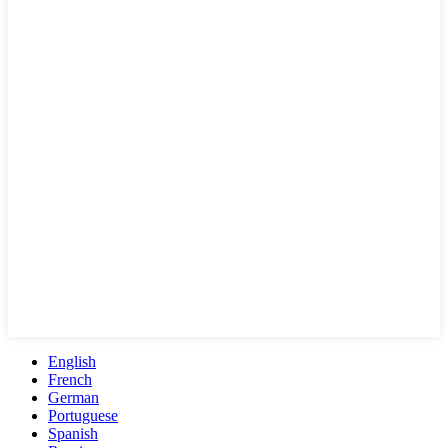
English
French
German
Portuguese
Spanish