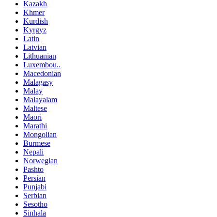
Kazakh
Khmer
Kurdish
Kyrgyz
Latin
Latvian
Lithuanian
Luxembou..
Macedonian
Malagasy
Malay
Malayalam
Maltese
Maori
Marathi
Mongolian
Burmese
Nepali
Norwegian
Pashto
Persian
Punjabi
Serbian
Sesotho
Sinhala