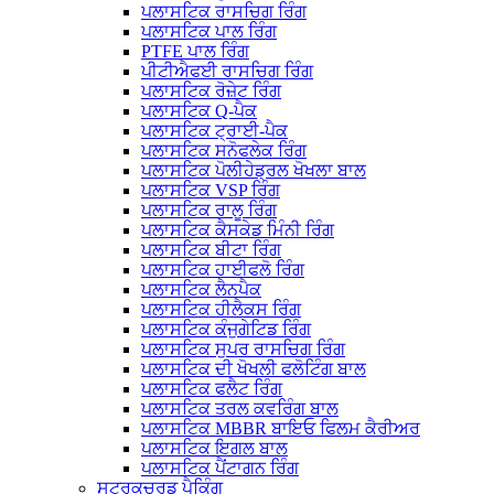
ਪਲਾਸਟਿਕ ਰਾਸਚਿਗ ਰਿੰਗ
ਪਲਾਸਟਿਕ ਪਾਲ ਰਿੰਗ
PTFE ਪਾਲ ਰਿੰਗ
ਪੀਟੀਐਫਈ ਰਾਸਚਿਗ ਰਿੰਗ
ਪਲਾਸਟਿਕ ਰੋਜ਼ੇਟ ਰਿੰਗ
ਪਲਾਸਟਿਕ Q-ਪੈਕ
ਪਲਾਸਟਿਕ ਟ੍ਰਾਈ-ਪੈਕ
ਪਲਾਸਟਿਕ ਸਨੋਫਲੇਕ ਰਿੰਗ
ਪਲਾਸਟਿਕ ਪੋਲੀਹੇਡ੍ਰਲ ਖੋਖਲਾ ਬਾਲ
ਪਲਾਸਟਿਕ VSP ਰਿੰਗ
ਪਲਾਸਟਿਕ ਰਾਲੂ ਰਿੰਗ
ਪਲਾਸਟਿਕ ਕੈਸਕੇਡ ਮਿੰਨੀ ਰਿੰਗ
ਪਲਾਸਟਿਕ ਬੀਟਾ ਰਿੰਗ
ਪਲਾਸਟਿਕ ਹਾਈਫਲੋ ਰਿੰਗ
ਪਲਾਸਟਿਕ ਲੈਨਪੈਕ
ਪਲਾਸਟਿਕ ਹੀਲੈਕਸ ਰਿੰਗ
ਪਲਾਸਟਿਕ ਕੰਜੁਗੇਟਿਡ ਰਿੰਗ
ਪਲਾਸਟਿਕ ਸੁਪਰ ਰਾਸਚਿਗ ਰਿੰਗ
ਪਲਾਸਟਿਕ ਦੀ ਖੋਖਲੀ ਫਲੋਟਿੰਗ ਬਾਲ
ਪਲਾਸਟਿਕ ਫਲੈਟ ਰਿੰਗ
ਪਲਾਸਟਿਕ ਤਰਲ ਕਵਰਿੰਗ ਬਾਲ
ਪਲਾਸਟਿਕ MBBR ਬਾਇਓ ਫਿਲਮ ਕੈਰੀਅਰ
ਪਲਾਸਟਿਕ ਇਗਲ ਬਾਲ
ਪਲਾਸਟਿਕ ਪੈਂਟਾਗਨ ਰਿੰਗ
ਸਟ੍ਰਕਚਰਡ ਪੈਕਿੰਗ