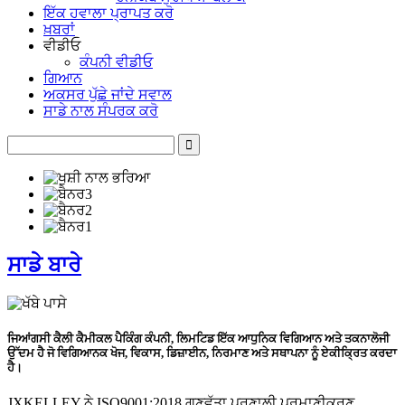
ਇੱਕ ਹਵਾਲਾ ਪ੍ਰਾਪਤ ਕਰੋ
ਖ਼ਬਰਾਂ
ਵੀਡੀਓ
ਕੰਪਨੀ ਵੀਡੀਓ
ਗਿਆਨ
ਅਕਸਰ ਪੁੱਛੇ ਜਾਂਦੇ ਸਵਾਲ
ਸਾਡੇ ਨਾਲ ਸੰਪਰਕ ਕਰੋ
ਸਾਡੇ ਬਾਰੇ
ਜਿਆਂਗਸੀ ਕੈਲੀ ਕੈਮੀਕਲ ਪੈਕਿੰਗ ਕੰਪਨੀ, ਲਿਮਟਿਡ ਇੱਕ ਆਧੁਨਿਕ ਵਿਗਿਆਨ ਅਤੇ ਤਕਨਾਲੋਜੀ
ਉੱਦਮ ਹੈ ਜੋ ਵਿਗਿਆਨਕ ਖੋਜ, ਵਿਕਾਸ, ਡਿਜ਼ਾਈਨ, ਨਿਰਮਾਣ ਅਤੇ ਸਥਾਪਨਾ ਨੂੰ ਏਕੀਕ੍ਰਿਤ ਕਰਦਾ
ਹੈ।
JXKELLEY ਨੇ ISO9001:2018 ਗੁਣਵੱਤਾ ਪ੍ਰਣਾਲੀ ਪ੍ਰਮਾਣੀਕਰਣ,