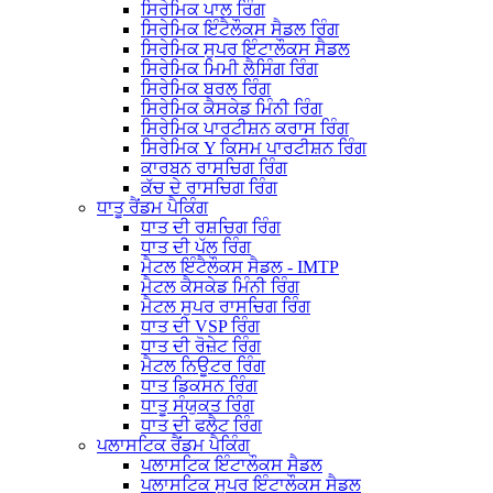
ਸਿਰੇਮਿਕ ਪਾਲ ਰਿੰਗ
ਸਿਰੇਮਿਕ ਇੰਟੈਲੌਕਸ ਸੈਡਲ ਰਿੰਗ
ਸਿਰੇਮਿਕ ਸੁਪਰ ਇੰਟਾਲੌਕਸ ਸੈਡਲ
ਸਿਰੇਮਿਕ ਮਿਮੀ ਲੈਸਿੰਗ ਰਿੰਗ
ਸਿਰੇਮਿਕ ਬਰਲ ਰਿੰਗ
ਸਿਰੇਮਿਕ ਕੈਸਕੇਡ ਮਿੰਨੀ ਰਿੰਗ
ਸਿਰੇਮਿਕ ਪਾਰਟੀਸ਼ਨ ਕਰਾਸ ਰਿੰਗ
ਸਿਰੇਮਿਕ Y ਕਿਸਮ ਪਾਰਟੀਸ਼ਨ ਰਿੰਗ
ਕਾਰਬਨ ਰਾਸਚਿਗ ਰਿੰਗ
ਕੱਚ ਦੇ ਰਾਸਚਿਗ ਰਿੰਗ
ਧਾਤੂ ਰੈਂਡਮ ਪੈਕਿੰਗ
ਧਾਤ ਦੀ ਰਸ਼ਚਿਗ ਰਿੰਗ
ਧਾਤ ਦੀ ਪੱਲ ਰਿੰਗ
ਮੈਟਲ ਇੰਟੈਲੌਕਸ ਸੈਡਲ - IMTP
ਮੈਟਲ ਕੈਸਕੇਡ ਮਿੰਨੀ ਰਿੰਗ
ਮੈਟਲ ਸੁਪਰ ਰਾਸਚਿਗ ਰਿੰਗ
ਧਾਤ ਦੀ VSP ਰਿੰਗ
ਧਾਤ ਦੀ ਰੋਜ਼ੇਟ ਰਿੰਗ
ਮੈਟਲ ਨਿਊਟਰ ਰਿੰਗ
ਧਾਤ ਡਿਕਸਨ ਰਿੰਗ
ਧਾਤੂ ਸੰਯੁਕਤ ਰਿੰਗ
ਧਾਤ ਦੀ ਫਲੈਟ ਰਿੰਗ
ਪਲਾਸਟਿਕ ਰੈਂਡਮ ਪੈਕਿੰਗ
ਪਲਾਸਟਿਕ ਇੰਟਾਲੌਕਸ ਸੈਡਲ
ਪਲਾਸਟਿਕ ਸੁਪਰ ਇੰਟਾਲੌਕਸ ਸੈਡਲ