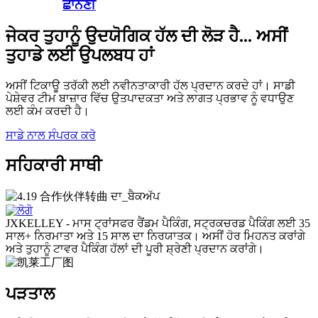
ਛਾਨਣੀ
ਜੇਕਰ ਤੁਹਾਨੂੰ ਉਦਯੋਗਿਕ ਹੱਲ ਦੀ ਲੋੜ ਹੈ... ਅਸੀਂ
ਤੁਹਾਡੇ ਲਈ ਉਪਲਬਧ ਹਾਂ
ਅਸੀਂ ਟਿਕਾਊ ਤਰੱਕੀ ਲਈ ਨਵੀਨਤਾਕਾਰੀ ਹੱਲ ਪ੍ਰਦਾਨ ਕਰਦੇ ਹਾਂ। ਸਾਡੀ
ਪੇਸ਼ੇਵਰ ਟੀਮ ਬਾਜ਼ਾਰ ਵਿੱਚ ਉਤਪਾਦਕਤਾ ਅਤੇ ਲਾਗਤ ਪ੍ਰਭਾਵ ਨੂੰ ਵਧਾਉਣ
ਲਈ ਕੰਮ ਕਰਦੀ ਹੈ।
ਸਾਡੇ ਨਾਲ ਸੰਪਰਕ ਕਰੋ
ਸਹਿਕਾਰੀ ਸਾਥੀ
JXKELLEY - ਮਾਸ ਟ੍ਰਾਂਸਫਰ ਰੈਂਡਮ ਪੈਕਿੰਗ, ਸਟ੍ਰਕਚਰਡ ਪੈਕਿੰਗ ਲਈ 35
ਸਾਲ+ ਨਿਰਮਾਤਾ ਅਤੇ 15 ਸਾਲ ਦਾ ਨਿਰਯਾਤਕ। ਅਸੀਂ ਹੋਰ ਮਿਹਨਤ ਕਰਾਂਗੇ
ਅਤੇ ਤੁਹਾਨੂੰ ਟਾਵਰ ਪੈਕਿੰਗ ਹੱਲਾਂ ਦੀ ਪੂਰੀ ਸ਼੍ਰੇਣੀ ਪ੍ਰਦਾਨ ਕਰਾਂਗੇ।
ਪੜਤਾਲ