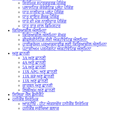
ਸਿਰੇਮਿਕ ਸਟ੍ਰਕਚਰਡ ਪੈਕਿੰਗ
ਪਲਾਸਟਿਕ ਕੋਰੇਗੇਟਿਡ ਪਲੇਟ ਪੈਕਿੰਗ
ਧਾਤ ਨਾਲੀਦਾਰ ਪਲੇਟ ਪੈਕਿੰਗ
ਧਾਤੂ ਵਾਇਰ ਗੌਜ਼ਡ ਪੈਕਿੰਗ
ਧਾਤ ਦੀ ਮੇਸ਼ ਨਾਲੀਦਾਰ ਪੈਕਿੰਗ
ਧਾਤੂ ਤਾਰ ਜਾਲ ਡਿਮਿਸਟਰ
ਕਿਰਿਆਸ਼ੀਲ ਐਲੂਮਿਨਾ
ਕਿਰਿਆਸ਼ੀਲ ਐਲੂਮਿਨਾ ਸੋਖਕ
ਡੀਫਲੋਰੀਨੇਟਿੰਗ ਲਈ ਐਕਟੀਵੇਟਿਡ ਐਲੂਮਿਨਾ
ਹਾਈਡ੍ਰੋਜਨ ਪਰਆਕਸਾਈਡ ਲਈ ਕਿਰਿਆਸ਼ੀਲ ਐਲੂਮਿਨਾ
ਪੋਟਾਸ਼ੀਅਮ ਪਰਮੈਂਗਨੇਟ ਐਕਟੀਵੇਟਿਡ ਐਲੂਮਿਨਾ
ਅਣੂ ਛਾਨਣੀ
3A ਅਣੂ ਛਾਨਣੀ
4A ਅਣੂ ਛਾਨਣੀ
5A ਅਣੂ ਛਾਨਣੀ
13X APG ਅਣੂ ਛਾਨਣੀ
13X HP ਅਣੂ ਛਾਨਣੀ
13X ਅਣੂ ਛਾਨਣੀ
ਕਾਰਬਨ ਅਣੂ ਛਾਨਣੀ
ਲਿਥੀਅਮ ਅਣੂ ਛਾਨਣੀ
ਸਿਲਿਕਾ ਜੈੱਲ ਡੈਸੀਕੈਂਟ
ਹਨੀਕੌਂਬ ਸਿਰੇਮਿਕ
ਆਰਟੀਓ - ਹੀਟ ਐਕਸਚੇਂਜ ਹਨੀਕੌਂਬ ਸਿਰੇਮਿਕ
ਹਨੀਕੌਂਬ ਸੁਰੱਖਿਆ ਬਲਾਕ