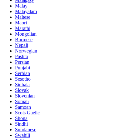
Malagasy
Malay
Malayalam
Maltese
Maori
Marathi
Mongolian
Burmese
Nepali
Norwegian
Pashto
Persian
Punjabi
Serbian
Sesotho
Sinhala
Slovak
Slovenian
Somali
Samoan
Scots Gaelic
Shona
Sindhi
Sundanese
Swahili