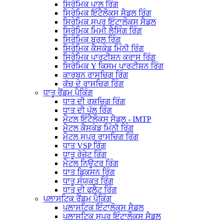
ਸਿਰੇਮਿਕ ਪਾਲ ਰਿੰਗ
ਸਿਰੇਮਿਕ ਇੰਟੈਲੌਕਸ ਸੈਡਲ ਰਿੰਗ
ਸਿਰੇਮਿਕ ਸੁਪਰ ਇੰਟਾਲੌਕਸ ਸੈਡਲ
ਸਿਰੇਮਿਕ ਮਿਮੀ ਲੈਸਿੰਗ ਰਿੰਗ
ਸਿਰੇਮਿਕ ਬਰਲ ਰਿੰਗ
ਸਿਰੇਮਿਕ ਕੈਸਕੇਡ ਮਿੰਨੀ ਰਿੰਗ
ਸਿਰੇਮਿਕ ਪਾਰਟੀਸ਼ਨ ਕਰਾਸ ਰਿੰਗ
ਸਿਰੇਮਿਕ Y ਕਿਸਮ ਪਾਰਟੀਸ਼ਨ ਰਿੰਗ
ਕਾਰਬਨ ਰਾਸਚਿਗ ਰਿੰਗ
ਕੱਚ ਦੇ ਰਾਸਚਿਗ ਰਿੰਗ
ਧਾਤੂ ਰੈਂਡਮ ਪੈਕਿੰਗ
ਧਾਤ ਦੀ ਰਸ਼ਚਿਗ ਰਿੰਗ
ਧਾਤ ਦੀ ਪੱਲ ਰਿੰਗ
ਮੈਟਲ ਇੰਟੈਲੌਕਸ ਸੈਡਲ - IMTP
ਮੈਟਲ ਕੈਸਕੇਡ ਮਿੰਨੀ ਰਿੰਗ
ਮੈਟਲ ਸੁਪਰ ਰਾਸਚਿਗ ਰਿੰਗ
ਧਾਤ VSP ਰਿੰਗ
ਧਾਤੂ ਰੋਜ਼ੇਟ ਰਿੰਗ
ਮੈਟਲ ਨਿਊਟਰ ਰਿੰਗ
ਧਾਤ ਡਿਕਸਨ ਰਿੰਗ
ਧਾਤੂ ਸੰਯੁਕਤ ਰਿੰਗ
ਧਾਤ ਦੀ ਫਲੈਟ ਰਿੰਗ
ਪਲਾਸਟਿਕ ਰੈਂਡਮ ਪੈਕਿੰਗ
ਪਲਾਸਟਿਕ ਇੰਟਾਲੌਕਸ ਸੈਡਲ
ਪਲਾਸਟਿਕ ਸੁਪਰ ਇੰਟਾਲੌਕਸ ਸੈਡਲ