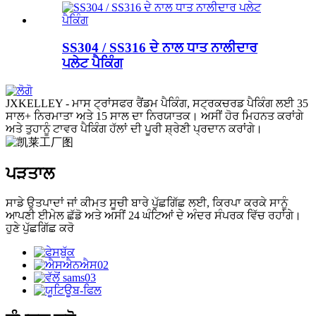
SS304 / SS316 ਦੇ ਨਾਲ ਧਾਤ ਨਾਲੀਦਾਰ
ਪਲੇਟ ਪੈਕਿੰਗ
JXKELLEY - ਮਾਸ ਟ੍ਰਾਂਸਫਰ ਰੈਂਡਮ ਪੈਕਿੰਗ, ਸਟ੍ਰਕਚਰਡ ਪੈਕਿੰਗ ਲਈ 35
ਸਾਲ+ ਨਿਰਮਾਤਾ ਅਤੇ 15 ਸਾਲ ਦਾ ਨਿਰਯਾਤਕ। ਅਸੀਂ ਹੋਰ ਮਿਹਨਤ ਕਰਾਂਗੇ
ਅਤੇ ਤੁਹਾਨੂੰ ਟਾਵਰ ਪੈਕਿੰਗ ਹੱਲਾਂ ਦੀ ਪੂਰੀ ਸ਼੍ਰੇਣੀ ਪ੍ਰਦਾਨ ਕਰਾਂਗੇ।
ਪੜਤਾਲ
ਸਾਡੇ ਉਤਪਾਦਾਂ ਜਾਂ ਕੀਮਤ ਸੂਚੀ ਬਾਰੇ ਪੁੱਛਗਿੱਛ ਲਈ, ਕਿਰਪਾ ਕਰਕੇ ਸਾਨੂੰ
ਆਪਣੀ ਈਮੇਲ ਛੱਡੋ ਅਤੇ ਅਸੀਂ 24 ਘੰਟਿਆਂ ਦੇ ਅੰਦਰ ਸੰਪਰਕ ਵਿੱਚ ਰਹਾਂਗੇ।
ਹੁਣੇ ਪੁੱਛਗਿੱਛ ਕਰੋ