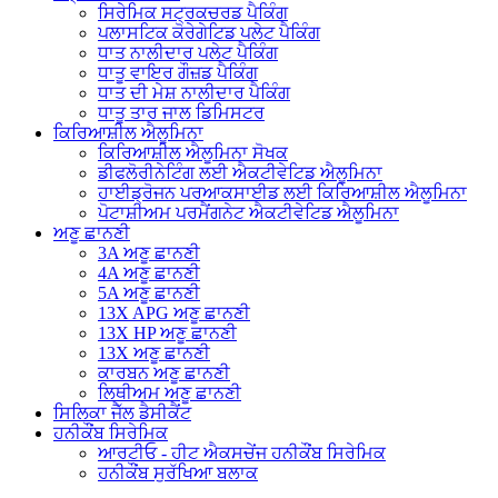
ਸਿਰੇਮਿਕ ਸਟ੍ਰਕਚਰਡ ਪੈਕਿੰਗ
ਪਲਾਸਟਿਕ ਕੋਰੇਗੇਟਿਡ ਪਲੇਟ ਪੈਕਿੰਗ
ਧਾਤ ਨਾਲੀਦਾਰ ਪਲੇਟ ਪੈਕਿੰਗ
ਧਾਤੂ ਵਾਇਰ ਗੌਜ਼ਡ ਪੈਕਿੰਗ
ਧਾਤ ਦੀ ਮੇਸ਼ ਨਾਲੀਦਾਰ ਪੈਕਿੰਗ
ਧਾਤੂ ਤਾਰ ਜਾਲ ਡਿਮਿਸਟਰ
ਕਿਰਿਆਸ਼ੀਲ ਐਲੂਮਿਨਾ
ਕਿਰਿਆਸ਼ੀਲ ਐਲੂਮਿਨਾ ਸੋਖਕ
ਡੀਫਲੋਰੀਨੇਟਿੰਗ ਲਈ ਐਕਟੀਵੇਟਿਡ ਐਲੂਮਿਨਾ
ਹਾਈਡ੍ਰੋਜਨ ਪਰਆਕਸਾਈਡ ਲਈ ਕਿਰਿਆਸ਼ੀਲ ਐਲੂਮਿਨਾ
ਪੋਟਾਸ਼ੀਅਮ ਪਰਮੈਂਗਨੇਟ ਐਕਟੀਵੇਟਿਡ ਐਲੂਮਿਨਾ
ਅਣੂ ਛਾਨਣੀ
3A ਅਣੂ ਛਾਨਣੀ
4A ਅਣੂ ਛਾਨਣੀ
5A ਅਣੂ ਛਾਨਣੀ
13X APG ਅਣੂ ਛਾਨਣੀ
13X HP ਅਣੂ ਛਾਨਣੀ
13X ਅਣੂ ਛਾਨਣੀ
ਕਾਰਬਨ ਅਣੂ ਛਾਨਣੀ
ਲਿਥੀਅਮ ਅਣੂ ਛਾਨਣੀ
ਸਿਲਿਕਾ ਜੈੱਲ ਡੈਸੀਕੈਂਟ
ਹਨੀਕੌਂਬ ਸਿਰੇਮਿਕ
ਆਰਟੀਓ - ਹੀਟ ਐਕਸਚੇਂਜ ਹਨੀਕੌਂਬ ਸਿਰੇਮਿਕ
ਹਨੀਕੌਂਬ ਸੁਰੱਖਿਆ ਬਲਾਕ