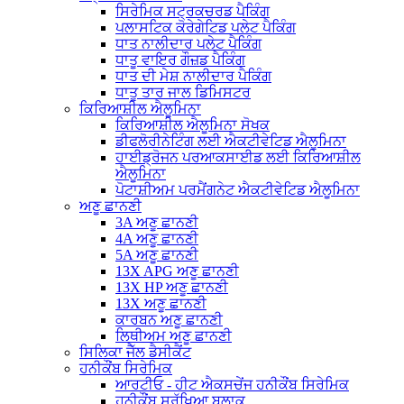
ਸਿਰੇਮਿਕ ਸਟ੍ਰਕਚਰਡ ਪੈਕਿੰਗ
ਪਲਾਸਟਿਕ ਕੋਰੇਗੇਟਿਡ ਪਲੇਟ ਪੈਕਿੰਗ
ਧਾਤ ਨਾਲੀਦਾਰ ਪਲੇਟ ਪੈਕਿੰਗ
ਧਾਤੂ ਵਾਇਰ ਗੌਜ਼ਡ ਪੈਕਿੰਗ
ਧਾਤ ਦੀ ਮੇਸ਼ ਨਾਲੀਦਾਰ ਪੈਕਿੰਗ
ਧਾਤੂ ਤਾਰ ਜਾਲ ਡਿਮਿਸਟਰ
ਕਿਰਿਆਸ਼ੀਲ ਐਲੂਮਿਨਾ
ਕਿਰਿਆਸ਼ੀਲ ਐਲੂਮਿਨਾ ਸੋਖਕ
ਡੀਫਲੋਰੀਨੇਟਿੰਗ ਲਈ ਐਕਟੀਵੇਟਿਡ ਐਲੂਮਿਨਾ
ਹਾਈਡ੍ਰੋਜਨ ਪਰਆਕਸਾਈਡ ਲਈ ਕਿਰਿਆਸ਼ੀਲ
ਐਲੂਮਿਨਾ
ਪੋਟਾਸ਼ੀਅਮ ਪਰਮੈਂਗਨੇਟ ਐਕਟੀਵੇਟਿਡ ਐਲੂਮਿਨਾ
ਅਣੂ ਛਾਨਣੀ
3A ਅਣੂ ਛਾਨਣੀ
4A ਅਣੂ ਛਾਨਣੀ
5A ਅਣੂ ਛਾਨਣੀ
13X APG ਅਣੂ ਛਾਨਣੀ
13X HP ਅਣੂ ਛਾਨਣੀ
13X ਅਣੂ ਛਾਨਣੀ
ਕਾਰਬਨ ਅਣੂ ਛਾਨਣੀ
ਲਿਥੀਅਮ ਅਣੂ ਛਾਨਣੀ
ਸਿਲਿਕਾ ਜੈੱਲ ਡੈਸੀਕੈਂਟ
ਹਨੀਕੌਂਬ ਸਿਰੇਮਿਕ
ਆਰਟੀਓ - ਹੀਟ ਐਕਸਚੇਂਜ ਹਨੀਕੌਂਬ ਸਿਰੇਮਿਕ
ਹਨੀਕੌਂਬ ਸੁਰੱਖਿਆ ਬਲਾਕ