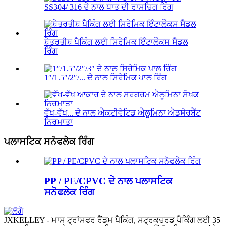
SS304/ 316 ਦੇ ਨਾਲ ਧਾਤ ਦੀ ਰਾਸਚਿਗ ਰਿੰਗ
ਬੇਤਰਤੀਬ ਪੈਕਿੰਗ ਲਈ ਸਿਰੇਮਿਕ ਇੰਟਾਲੌਕਸ ਸੈਡਲ
ਰਿੰਗ
1″/1.5″/2″/... ਦੇ ਨਾਲ ਸਿਰੇਮਿਕ ਪਾਲ ਰਿੰਗ
ਵੱਖ-ਵੱਖ... ਦੇ ਨਾਲ ਐਕਟੀਵੇਟਿਡ ਐਲੂਮਿਨਾ ਐਡਸੋਰਬੈਂਟ
ਨਿਰਮਾਤਾ
ਪਲਾਸਟਿਕ ਸਨੋਫਲੇਕ ਰਿੰਗ
PP / PE/CPVC ਦੇ ਨਾਲ ਪਲਾਸਟਿਕ
ਸਨੋਫਲੇਕ ਰਿੰਗ
JXKELLEY - ਮਾਸ ਟ੍ਰਾਂਸਫਰ ਰੈਂਡਮ ਪੈਕਿੰਗ, ਸਟ੍ਰਕਚਰਡ ਪੈਕਿੰਗ ਲਈ 35