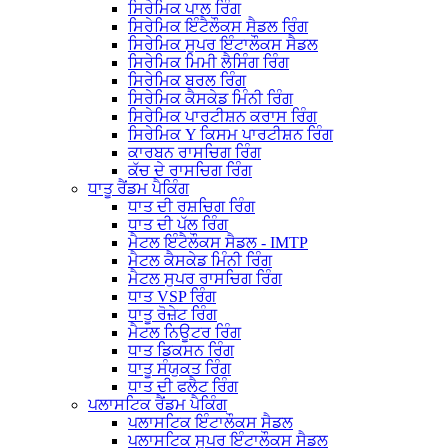
ਸਿਰੇਮਿਕ ਪਾਲ ਰਿੰਗ
ਸਿਰੇਮਿਕ ਇੰਟੈਲੌਕਸ ਸੈਡਲ ਰਿੰਗ
ਸਿਰੇਮਿਕ ਸੁਪਰ ਇੰਟਾਲੌਕਸ ਸੈਡਲ
ਸਿਰੇਮਿਕ ਮਿਮੀ ਲੈਸਿੰਗ ਰਿੰਗ
ਸਿਰੇਮਿਕ ਬਰਲ ਰਿੰਗ
ਸਿਰੇਮਿਕ ਕੈਸਕੇਡ ਮਿੰਨੀ ਰਿੰਗ
ਸਿਰੇਮਿਕ ਪਾਰਟੀਸ਼ਨ ਕਰਾਸ ਰਿੰਗ
ਸਿਰੇਮਿਕ Y ਕਿਸਮ ਪਾਰਟੀਸ਼ਨ ਰਿੰਗ
ਕਾਰਬਨ ਰਾਸਚਿਗ ਰਿੰਗ
ਕੱਚ ਦੇ ਰਾਸਚਿਗ ਰਿੰਗ
ਧਾਤੂ ਰੈਂਡਮ ਪੈਕਿੰਗ
ਧਾਤ ਦੀ ਰਸ਼ਚਿਗ ਰਿੰਗ
ਧਾਤ ਦੀ ਪੱਲ ਰਿੰਗ
ਮੈਟਲ ਇੰਟੈਲੌਕਸ ਸੈਡਲ - IMTP
ਮੈਟਲ ਕੈਸਕੇਡ ਮਿੰਨੀ ਰਿੰਗ
ਮੈਟਲ ਸੁਪਰ ਰਾਸਚਿਗ ਰਿੰਗ
ਧਾਤ VSP ਰਿੰਗ
ਧਾਤੂ ਰੋਜ਼ੇਟ ਰਿੰਗ
ਮੈਟਲ ਨਿਊਟਰ ਰਿੰਗ
ਧਾਤ ਡਿਕਸਨ ਰਿੰਗ
ਧਾਤੂ ਸੰਯੁਕਤ ਰਿੰਗ
ਧਾਤ ਦੀ ਫਲੈਟ ਰਿੰਗ
ਪਲਾਸਟਿਕ ਰੈਂਡਮ ਪੈਕਿੰਗ
ਪਲਾਸਟਿਕ ਇੰਟਾਲੌਕਸ ਸੈਡਲ
ਪਲਾਸਟਿਕ ਸੁਪਰ ਇੰਟਾਲੌਕਸ ਸੈਡਲ