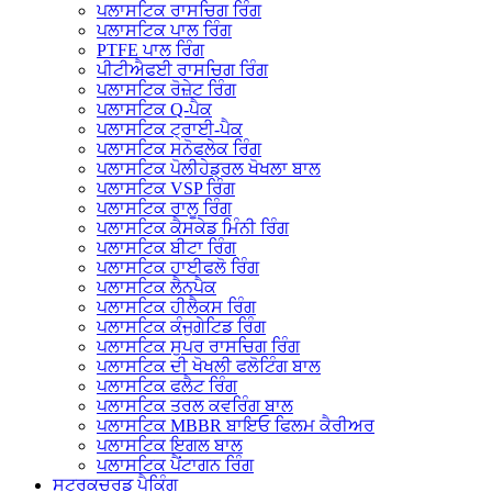
ਪਲਾਸਟਿਕ ਰਾਸਚਿਗ ਰਿੰਗ
ਪਲਾਸਟਿਕ ਪਾਲ ਰਿੰਗ
PTFE ਪਾਲ ਰਿੰਗ
ਪੀਟੀਐਫਈ ਰਾਸਚਿਗ ਰਿੰਗ
ਪਲਾਸਟਿਕ ਰੋਜ਼ੇਟ ਰਿੰਗ
ਪਲਾਸਟਿਕ Q-ਪੈਕ
ਪਲਾਸਟਿਕ ਟ੍ਰਾਈ-ਪੈਕ
ਪਲਾਸਟਿਕ ਸਨੋਫਲੇਕ ਰਿੰਗ
ਪਲਾਸਟਿਕ ਪੋਲੀਹੇਡ੍ਰਲ ਖੋਖਲਾ ਬਾਲ
ਪਲਾਸਟਿਕ VSP ਰਿੰਗ
ਪਲਾਸਟਿਕ ਰਾਲੂ ਰਿੰਗ
ਪਲਾਸਟਿਕ ਕੈਸਕੇਡ ਮਿੰਨੀ ਰਿੰਗ
ਪਲਾਸਟਿਕ ਬੀਟਾ ਰਿੰਗ
ਪਲਾਸਟਿਕ ਹਾਈਫਲੋ ਰਿੰਗ
ਪਲਾਸਟਿਕ ਲੈਨਪੈਕ
ਪਲਾਸਟਿਕ ਹੀਲੈਕਸ ਰਿੰਗ
ਪਲਾਸਟਿਕ ਕੰਜੁਗੇਟਿਡ ਰਿੰਗ
ਪਲਾਸਟਿਕ ਸੁਪਰ ਰਾਸਚਿਗ ਰਿੰਗ
ਪਲਾਸਟਿਕ ਦੀ ਖੋਖਲੀ ਫਲੋਟਿੰਗ ਬਾਲ
ਪਲਾਸਟਿਕ ਫਲੈਟ ਰਿੰਗ
ਪਲਾਸਟਿਕ ਤਰਲ ਕਵਰਿੰਗ ਬਾਲ
ਪਲਾਸਟਿਕ MBBR ਬਾਇਓ ਫਿਲਮ ਕੈਰੀਅਰ
ਪਲਾਸਟਿਕ ਇਗਲ ਬਾਲ
ਪਲਾਸਟਿਕ ਪੈਂਟਾਗਨ ਰਿੰਗ
ਸਟ੍ਰਕਚਰਡ ਪੈਕਿੰਗ