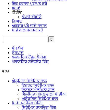
ਇੱਕ ਹਵਾਲਾ ਪ੍ਰਾਪਤ ਕਰੋ
ਖ਼ਬਰਾਂ
ਵੀਡੀਓ
ਕੰਪਨੀ ਵੀਡੀਓ
ਗਿਆਨ
ਅਕਸਰ ਪੁੱਛੇ ਜਾਂਦੇ ਸਵਾਲ
ਸਾਡੇ ਨਾਲ ਸੰਪਰਕ ਕਰੋ
ਮੁੱਖ ਪੇਜ
ਉਤਪਾਦ
ਪਲਾਸਟਿਕ ਰੈਂਡਮ ਪੈਕਿੰਗ
ਪਲਾਸਟਿਕ ਸਨੋਫਲੇਕ ਰਿੰਗ
ਵਰਗ
ਐਲੂਮਿਨਾ ਸਿਰੇਮਿਕ ਬਾਲ
ਇਨਰਟ ਸਿਰੇਮਿਕ ਬਾਲ
ਇਨਰਟ ਐਲੂਮਿਨਾ ਬਾਲ
ਐਲੂਮਿਨਾ ਪੀਸਣ ਵਾਲਾ ਮੀਡੀਆ
ਅਨੁਕੂਲਿਤ ਸਿਰੇਮਿਕ ਬਾਲ
ਸਿਰੇਮਿਕ ਰੈਂਡਮ ਪੈਕਿੰਗ
ਸਿਰੇਮਿਕ ਰਾਸਚਿਗ ਰਿੰਗ