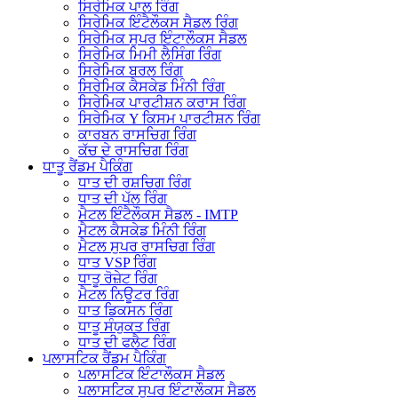
ਸਿਰੇਮਿਕ ਪਾਲ ਰਿੰਗ
ਸਿਰੇਮਿਕ ਇੰਟੈਲੌਕਸ ਸੈਡਲ ਰਿੰਗ
ਸਿਰੇਮਿਕ ਸੁਪਰ ਇੰਟਾਲੌਕਸ ਸੈਡਲ
ਸਿਰੇਮਿਕ ਮਿਮੀ ਲੈਸਿੰਗ ਰਿੰਗ
ਸਿਰੇਮਿਕ ਬਰਲ ਰਿੰਗ
ਸਿਰੇਮਿਕ ਕੈਸਕੇਡ ਮਿੰਨੀ ਰਿੰਗ
ਸਿਰੇਮਿਕ ਪਾਰਟੀਸ਼ਨ ਕਰਾਸ ਰਿੰਗ
ਸਿਰੇਮਿਕ Y ਕਿਸਮ ਪਾਰਟੀਸ਼ਨ ਰਿੰਗ
ਕਾਰਬਨ ਰਾਸਚਿਗ ਰਿੰਗ
ਕੱਚ ਦੇ ਰਾਸਚਿਗ ਰਿੰਗ
ਧਾਤੂ ਰੈਂਡਮ ਪੈਕਿੰਗ
ਧਾਤ ਦੀ ਰਸ਼ਚਿਗ ਰਿੰਗ
ਧਾਤ ਦੀ ਪੱਲ ਰਿੰਗ
ਮੈਟਲ ਇੰਟੈਲੌਕਸ ਸੈਡਲ - IMTP
ਮੈਟਲ ਕੈਸਕੇਡ ਮਿੰਨੀ ਰਿੰਗ
ਮੈਟਲ ਸੁਪਰ ਰਾਸਚਿਗ ਰਿੰਗ
ਧਾਤ VSP ਰਿੰਗ
ਧਾਤੂ ਰੋਜ਼ੇਟ ਰਿੰਗ
ਮੈਟਲ ਨਿਊਟਰ ਰਿੰਗ
ਧਾਤ ਡਿਕਸਨ ਰਿੰਗ
ਧਾਤੂ ਸੰਯੁਕਤ ਰਿੰਗ
ਧਾਤ ਦੀ ਫਲੈਟ ਰਿੰਗ
ਪਲਾਸਟਿਕ ਰੈਂਡਮ ਪੈਕਿੰਗ
ਪਲਾਸਟਿਕ ਇੰਟਾਲੌਕਸ ਸੈਡਲ
ਪਲਾਸਟਿਕ ਸੁਪਰ ਇੰਟਾਲੌਕਸ ਸੈਡਲ