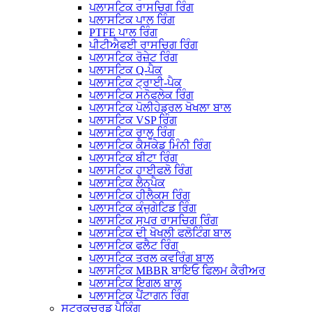
ਪਲਾਸਟਿਕ ਰਾਸਚਿਗ ਰਿੰਗ
ਪਲਾਸਟਿਕ ਪਾਲ ਰਿੰਗ
PTFE ਪਾਲ ਰਿੰਗ
ਪੀਟੀਐਫਈ ਰਾਸਚਿਗ ਰਿੰਗ
ਪਲਾਸਟਿਕ ਰੋਜ਼ੇਟ ਰਿੰਗ
ਪਲਾਸਟਿਕ Q-ਪੈਕ
ਪਲਾਸਟਿਕ ਟ੍ਰਾਈ-ਪੈਕ
ਪਲਾਸਟਿਕ ਸਨੋਫਲੇਕ ਰਿੰਗ
ਪਲਾਸਟਿਕ ਪੋਲੀਹੇਡ੍ਰਲ ਖੋਖਲਾ ਬਾਲ
ਪਲਾਸਟਿਕ VSP ਰਿੰਗ
ਪਲਾਸਟਿਕ ਰਾਲੂ ਰਿੰਗ
ਪਲਾਸਟਿਕ ਕੈਸਕੇਡ ਮਿੰਨੀ ਰਿੰਗ
ਪਲਾਸਟਿਕ ਬੀਟਾ ਰਿੰਗ
ਪਲਾਸਟਿਕ ਹਾਈਫਲੋ ਰਿੰਗ
ਪਲਾਸਟਿਕ ਲੈਨਪੈਕ
ਪਲਾਸਟਿਕ ਹੀਲੈਕਸ ਰਿੰਗ
ਪਲਾਸਟਿਕ ਕੰਜੁਗੇਟਿਡ ਰਿੰਗ
ਪਲਾਸਟਿਕ ਸੁਪਰ ਰਾਸਚਿਗ ਰਿੰਗ
ਪਲਾਸਟਿਕ ਦੀ ਖੋਖਲੀ ਫਲੋਟਿੰਗ ਬਾਲ
ਪਲਾਸਟਿਕ ਫਲੈਟ ਰਿੰਗ
ਪਲਾਸਟਿਕ ਤਰਲ ਕਵਰਿੰਗ ਬਾਲ
ਪਲਾਸਟਿਕ MBBR ਬਾਇਓ ਫਿਲਮ ਕੈਰੀਅਰ
ਪਲਾਸਟਿਕ ਇਗਲ ਬਾਲ
ਪਲਾਸਟਿਕ ਪੈਂਟਾਗਨ ਰਿੰਗ
ਸਟ੍ਰਕਚਰਡ ਪੈਕਿੰਗ